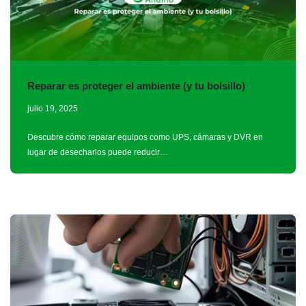
Reparar es proteger el ambiente (y tu bolsillo)
julio 19, 2025
Descubre cómo reparar equipos como UPS, cámaras y DVR en
lugar de desecharlos puede reducir…