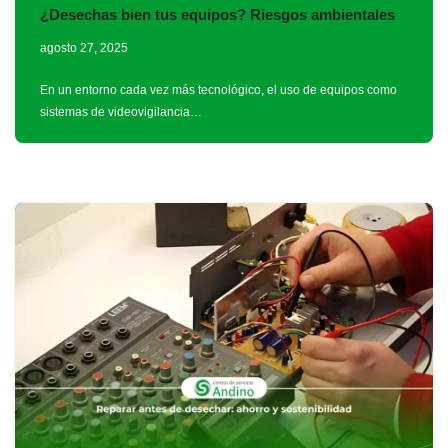
¿Desechas bien tus equipos? Riesgos ambientales
agosto 27, 2025
En un entorno cada vez más tecnológico, el uso de equipos como
sistemas de videovigilancia…