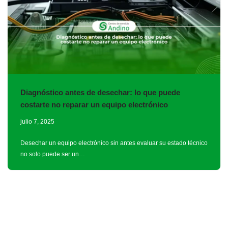
Diagnóstico antes de desechar: lo que puede
costarte no reparar un equipo electrónico
julio 7, 2025
Desechar un equipo electrónico sin antes evaluar su estado técnico
no solo puede ser un…