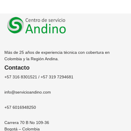
Más de 25 años de experiencia técnica con cobertura en
Colombia y la Región Andina.
Contacto
+57 316 8301521 / +57 319 7294681
info@servicioandino.com
+57 6016948250
Carrera 70 B No 109-36
Bogotá – Colombia