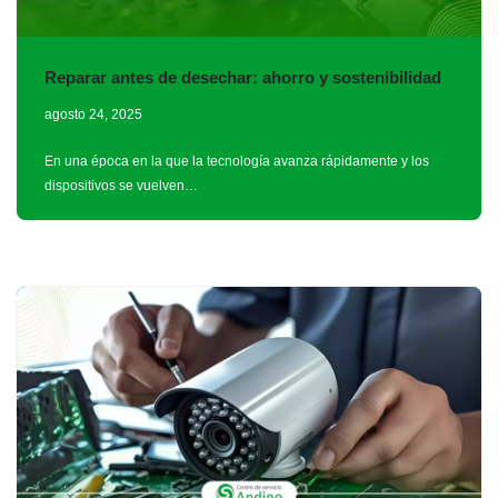
Reparar antes de desechar: ahorro y sostenibilidad
agosto 24, 2025
En una época en la que la tecnología avanza rápidamente y los
dispositivos se vuelven…