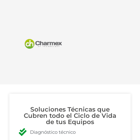
Soluciones Técnicas que
Cubren todo el Ciclo de Vida
de tus Equipos
Diagnóstico técnico