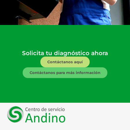
Solicita tu diagnóstico ahora​
Contáctanos aquí
Contáctanos para más información