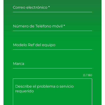
Correo electrónico
*
Número de Teléfono móvil
*
Modelo Ref del equipo
Marca
0 / 180
Describe el problema o servicio
requerido