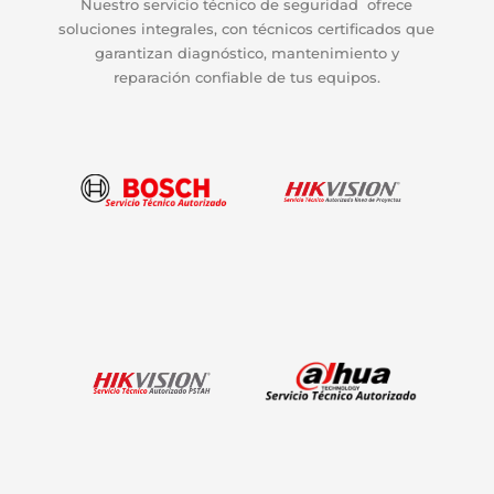
Nuestro servicio técnico de seguridad ofrece
soluciones integrales, con técnicos certificados que
garantizan diagnóstico, mantenimiento y
reparación confiable de tus equipos.