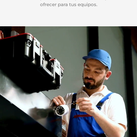
ofrecer para tus equipos.