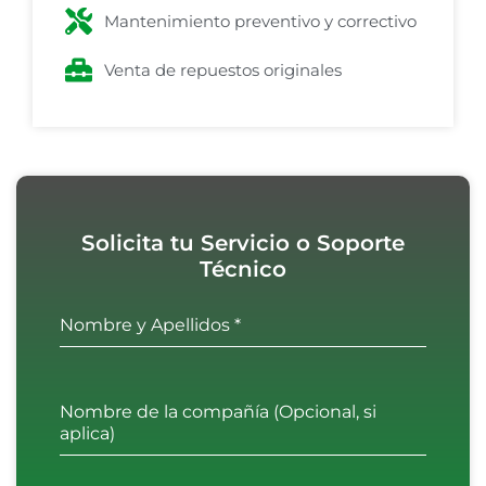
Mantenimiento preventivo y correctivo
Venta de repuestos originales
Solicita tu Servicio o Soporte
Técnico
Nombre y Apellidos
*
Nombre de la compañía (Opcional, si
aplica)