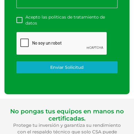
Acepto las políticas de tratamiento de
datos
Enviar Solicitud
No pongas tus equipos en manos no
certificadas.
Protege tu inversión y garantiza su rendimiento
con el respaldo técnico que solo CSA puede